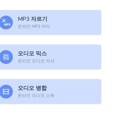
MP3 자르기
온라인 MP3 커터
오디오 믹스
온라인 오디오 믹서
오디오 병합
온라인 오디오 소목