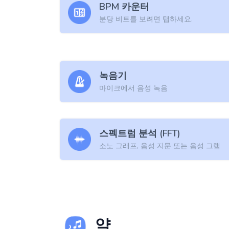
BPM 카운터
분당 비트를 보려면 탭하세요.
녹음기
마이크에서 음성 녹음
스펙트럼 분석 (FFT)
소노 그래프, 음성 지문 또는 음성 그램
약