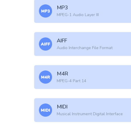
MP3
MPEG-1 Audio Layer III
AIFF
Audio Interchange File Format
M4R
MPEG-4 Part 14
MIDI
Musical Instrument Digital Interface