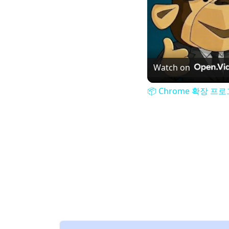
Watch on
📦 Chrome 확장 프로