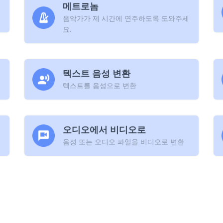
메트로놈
음악가가 제 시간에 연주하도록 도와주세
요.
텍스트 음성 변환
텍스트를 음성으로 변환
오디오에서 비디오로
음성 또는 오디오 파일을 비디오로 변환