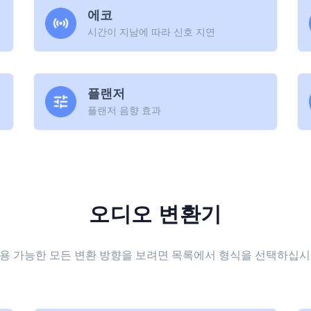
에코
시간이 지남에 따라 신호 지연
플랜저
플랜저 음향 효과
오디오 변환기
용 가능한 모든 변환 방향을 보려면 목록에서 형식을 선택하십시