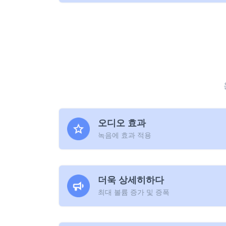
오디오 효과
녹음에 효과 적용
더욱 상세히하다
최대 볼륨 증가 및 증폭