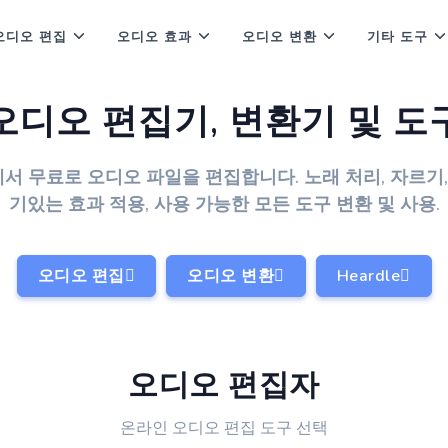
오디오 편집
오디오 효과
오디오 변환
기타 도구
오디오 편집기, 변환기 및 도
서 무료로 오디오 파일을 편집합니다. 노래 처리, 자르기, 
기있는 효과 적용, 사용 가능한 모든 도구 변환 및 사용.
오디오 편집
오디오 변환
Heardle
오디오 편집자
온라인 오디오 편집 도구 선택