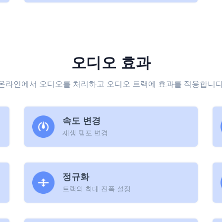
오디오 효과
온라인에서 오디오를 처리하고 오디오 트랙에 효과를 적용합니다
속도 변경
재생 템포 변경
정규화
트랙의 최대 진폭 설정