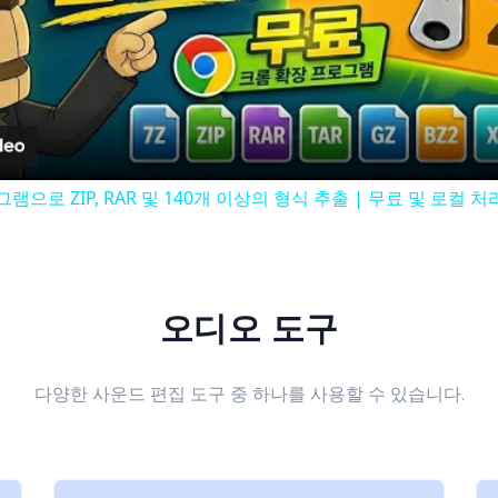
Video
그램으로 ZIP, RAR 및 140개 이상의 형식 추출 | 무료 및 로컬 처
오디오 도구
다양한 사운드 편집 도구 중 하나를 사용할 수 있습니다.