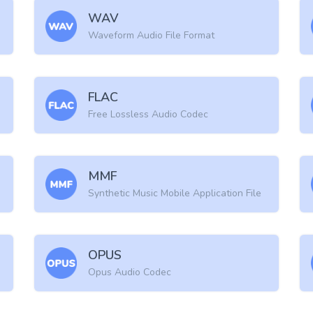
WAV
Waveform Audio File Format
FLAC
Free Lossless Audio Codec
MMF
Synthetic Music Mobile Application File
OPUS
Opus Audio Codec