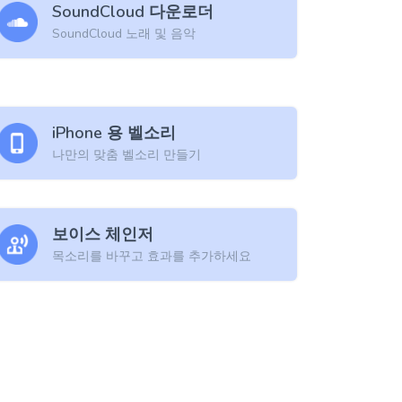
SoundCloud 다운로더
SoundCloud 노래 및 음악
iPhone 용 벨소리
나만의 맞춤 벨소리 만들기
보이스 체인저
목소리를 바꾸고 효과를 추가하세요