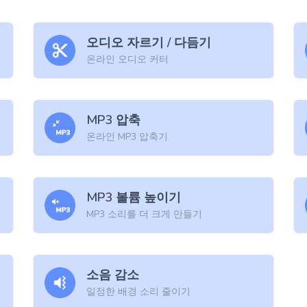
오디오 자르기 / 다듬기
온라인 오디오 커터
MP3 압축
온라인 MP3 압축기
MP3 볼륨 높이기
MP3 소리를 더 크게 만들기
소음 감소
일정한 배경 소리 줄이기