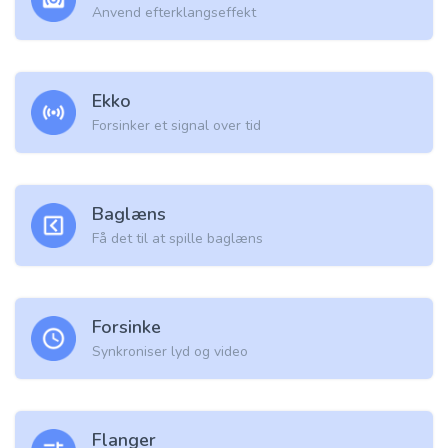
Anvend efterklangseffekt
Ekko
Forsinker et signal over tid
Baglæns
Få det til at spille baglæns
Forsinke
Synkroniser lyd og video
Flanger