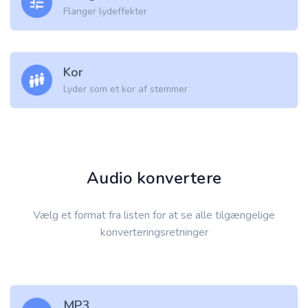
Flanger lydeffekter
Kor
Lyder som et kor af stemmer
Audio konvertere
Vælg et format fra listen for at se alle tilgængelige
konverteringsretninger
MP3