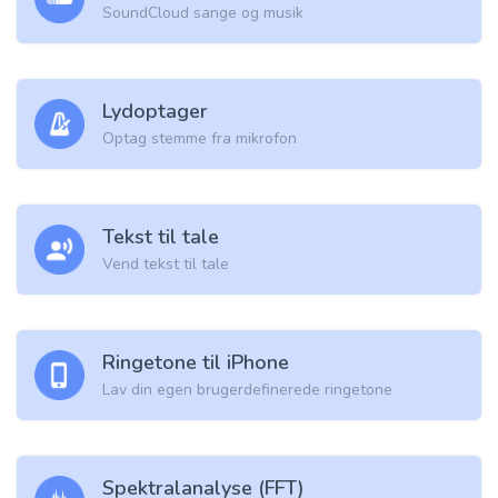
SoundCloud sange og musik
Lydoptager
Optag stemme fra mikrofon
Tekst til tale
Vend tekst til tale
Ringetone til iPhone
Lav din egen brugerdefinerede ringetone
Spektralanalyse (FFT)