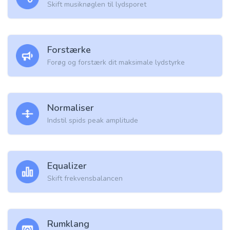
Skift musiknøglen til lydsporet
Forstærke
Forøg og forstærk dit maksimale lydstyrke
Normaliser
Indstil spids peak amplitude
Equalizer
Skift frekvensbalancen
Rumklang