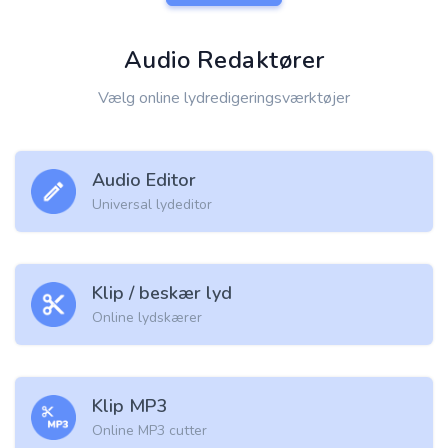
Audio Redaktører
Vælg online lydredigeringsværktøjer
Audio Editor
Universal lydeditor
Klip / beskær lyd
Online lydskærer
Klip MP3
Online MP3 cutter