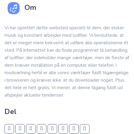
Om
Vi har oprettet dette websted specielt til dem, der elsker
musik og konstant arbejder med lydfiler. Vi besluttede, at
det er meget mere bekvemt at udføre alle operationerne ét
sted. På Internettet kan du finde programmer til behandling
af lydfiler, der indeholder mange værktøjer, men de fleste af
dem kræver installation på en computer eller telefon. I
modsætning hertil er alle vores værktøjer fuldt tilgængelige
i browseren og kræver ikke, at du downloader noget. Plus,
det hele er helt gratis. Vi mener, at denne tilgang fuldt ud
afspejler aktuelle tendenser.
Del