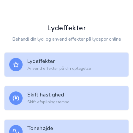
Lydeffekter
Behandl din lyd, og anvend effekter på lydspor online
Lydeffekter
Anvend effekter på din optagelse
Skift hastighed
Skift afspilningstempo
Tonehøjde