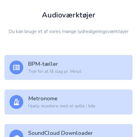
Audioværktøjer
Du kan bruge et af vores mange lydredigeringsværktøjer
BPM-tæller
Tryk for at få slag pr. Minut
Metronome
Hjælp musikere med at spille i tide
SoundCloud Downloader