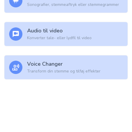
Sonografier, stemmeaftryk eller stemmegrammer
Audio til video
Konverter tale- eller lydfil til video
Voice Changer
Transform din stemme og tilføj effekter