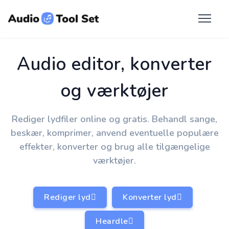
Audio editor, konverter
og værktøjer
Rediger lydfiler online og gratis. Behandl sange,
beskær, komprimer, anvend eventuelle populære
effekter, konverter og brug alle tilgængelige
værktøjer.
Rediger lyd
Konverter lyd
Heardle