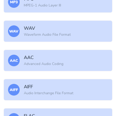
MPEG-1 Audio Layer III
WAV
Waveform Audio File Format
AAC
Advanced Audio Coding
AIFF
Audio Interchange File Format