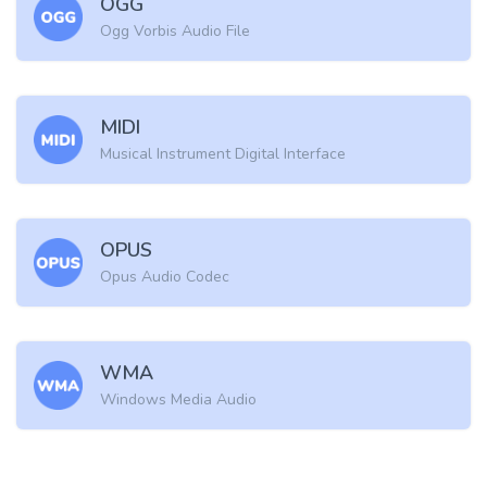
OGG
Ogg Vorbis Audio File
MIDI
Musical Instrument Digital Interface
OPUS
Opus Audio Codec
WMA
Windows Media Audio